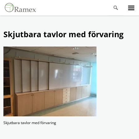
Skjutbara tavlor med förvaring
Skjutbara tavlor med förvaring