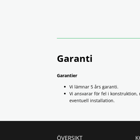
Garanti
Garantier
Vi lämnar 5 års garanti.
Vi ansvarar för fel i konstruktion,
eventuell installation.
ÖVERSIKT
K