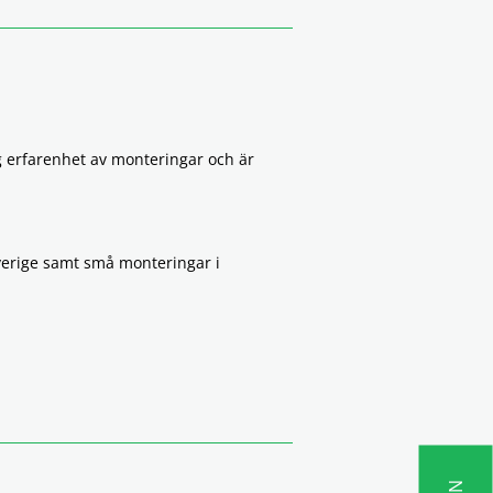
 erfarenhet av monteringar och är
Sverige samt små monteringar i