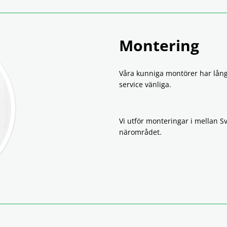
Montering
Våra kunniga montörer har lång
service vänliga.
Vi utför monteringar i mellan 
närområdet.