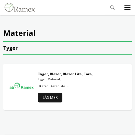
Material
Tyger
Tyger, Blazer, Blazer Lite, Cara, L..
Tyger, Material,
Blazer Blazer Lite ...
LÄS MER