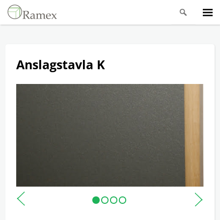
Anslagstavla K