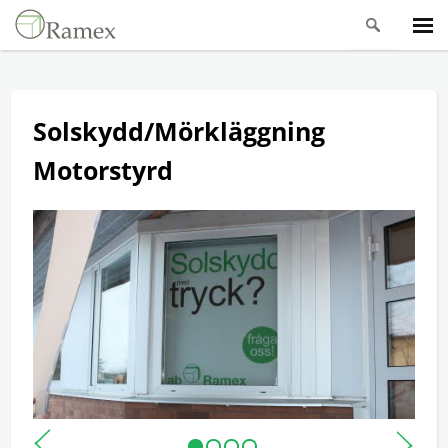
Solskydd/Mörkläggning
Motorstyrd