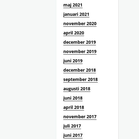
maj 2021
januari 2021
november 2020
april 2020
december 2019
november 2019
juni 2019
december 2018
september 2018
augusti 2018
juni 2018
april 2018
november 2017
juli 2017
juni 2017