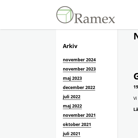
Arkiv
november 2024
november 2023
G
maj 2023
19
december 2022
juli 2022
Vi
maj 2022
Lä
november 2021
oktober 2021
juli 2021