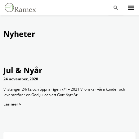
Nyheter
Jul & Nyår
24 november, 2020
Vi stänger 24/12 och öppnar igen 7/1 – 2021 Vi önskar våra kunder och
leverantörer en God Jul och ett Gott Nytt År
Läs mer >