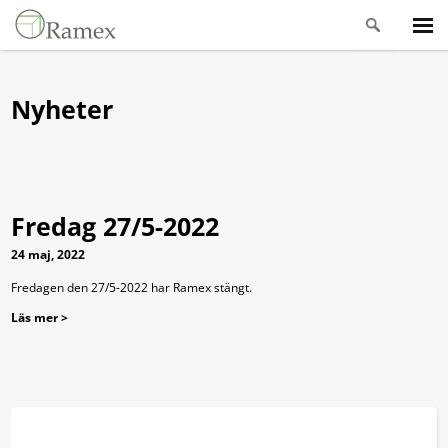
Nyheter
Fredag 27/5-2022
24 maj, 2022
Fredagen den 27/5-2022 har Ramex stängt.
Läs mer >