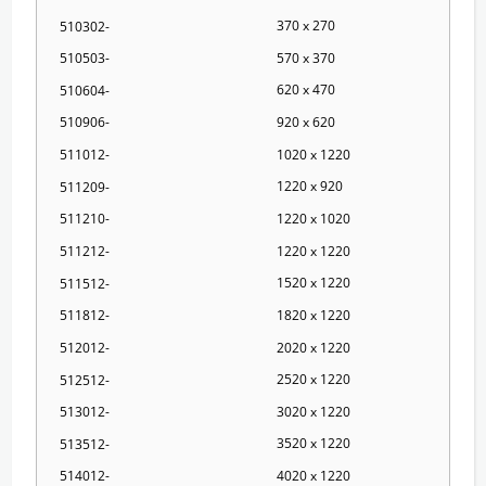
370 x 270
510302-
570 x 370
510503-
620 x 470
510604-
920 x 620
510906-
1020 x 1220
511012-
1220 x 920
511209-
1220 x 1020
511210-
1220 x 1220
511212-
1520 x 1220
511512-
1820 x 1220
511812-
2020 x 1220
512012-
2520 x 1220
512512-
3020 x 1220
513012-
3520 x 1220
513512-
4020 x 1220
514012-