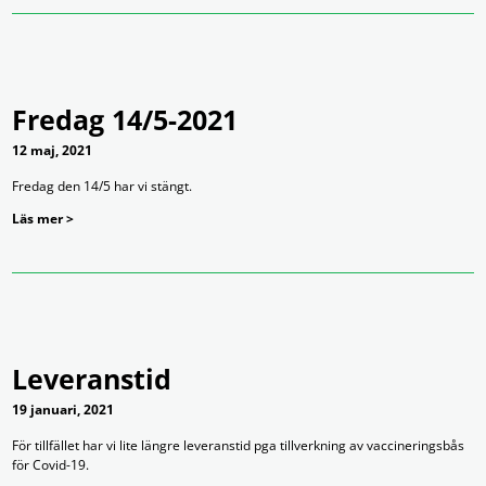
Fredag 14/5-2021
12 maj, 2021
Fredag den 14/5 har vi stängt.
Läs mer >
Leveranstid
19 januari, 2021
För tillfället har vi lite längre leveranstid pga tillverkning av vaccineringsbås
för Covid-19.