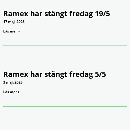
Ramex har stängt fredag 19/5
17 maj, 2023
Läs mer >
Ramex har stängt fredag 5/5
3 maj, 2023
Läs mer >