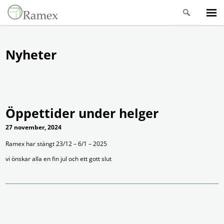
Nyheter
Öppettider under helger
27 november, 2024
Ramex har stängt 23/12 – 6/1 – 2025
vi önskar alla en fin jul och ett gott slut