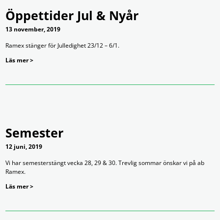
Öppettider Jul & Nyår
13 november, 2019
Ramex stänger för Julledighet 23/12 – 6/1.
Läs mer >
Semester
12 juni, 2019
Vi har semesterstängt vecka 28, 29 & 30. Trevlig sommar önskar vi på ab
Ramex.
Läs mer >