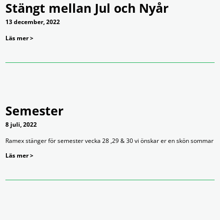
Stängt mellan Jul och Nyår
13 december, 2022
Läs mer >
Semester
8 juli, 2022
Ramex stänger för semester vecka 28 ,29 & 30 vi önskar er en skön sommar
Läs mer >