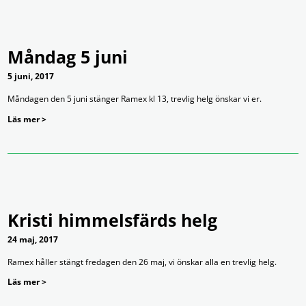
Måndag 5 juni
5 juni, 2017
Måndagen den 5 juni stänger Ramex kl 13, trevlig helg önskar vi er.
Läs mer >
Kristi himmelsfärds helg
24 maj, 2017
Ramex håller stängt fredagen den 26 maj, vi önskar alla en trevlig helg.
Läs mer >