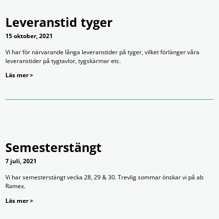
Leveranstid tyger
15 oktober, 2021
Vi har för närvarande långa leveranstider på tyger, vilket förlänger våra
leveranstider på tygtavlor, tygskärmar etc.
Läs mer >
Semesterstängt
7 juli, 2021
Vi har semesterstängt vecka 28, 29 & 30. Trevlig sommar önskar vi på ab
Ramex.
Läs mer >