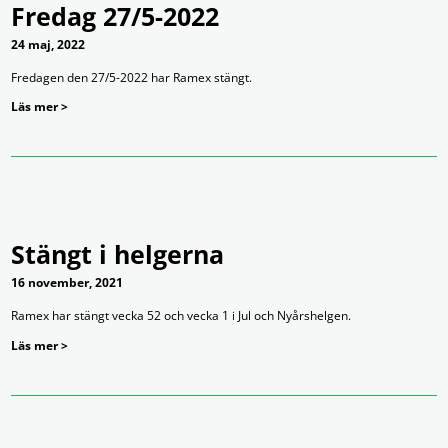
Fredag 27/5-2022
24 maj, 2022
Fredagen den 27/5-2022 har Ramex stängt.
Läs mer >
Stängt i helgerna
16 november, 2021
Ramex har stängt vecka 52 och vecka 1 i Jul och Nyårshelgen.
Läs mer >