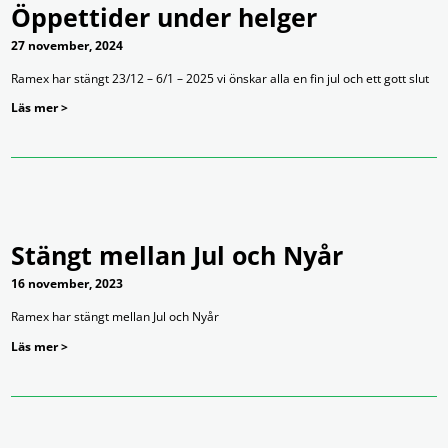
Öppettider under helger
27 november, 2024
Ramex har stängt 23/12 – 6/1 – 2025 vi önskar alla en fin jul och ett gott slut
Läs mer >
Stängt mellan Jul och Nyår
16 november, 2023
Ramex har stängt mellan Jul och Nyår
Läs mer >