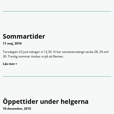
Sommartider
11 maj, 2016
Torsdagen 23 juni stänger vi 12,30. Vi har semesterstängt vecka 28, 29 och
30. Trevlig sommar önskar vi på ab Ramex.
Läs mer >
Öppettider under helgerna
10 december, 2015