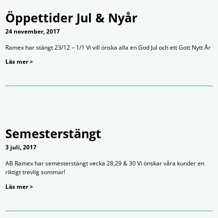
Öppettider Jul & Nyår
24 november, 2017
Ramex har stängt 23/12 – 1/1 Vi vill önska alla en God Jul och ett Gott Nytt År
Läs mer >
Semesterstängt
3 juli, 2017
AB Ramex har semesterstängt vecka 28,29 & 30 Vi önskar våra kunder en
riktigt trevlig sommar!
Läs mer >