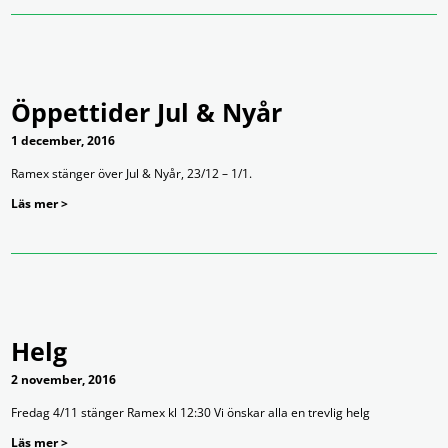
Öppettider Jul & Nyår
1 december, 2016
Ramex stänger över Jul & Nyår, 23/12 – 1/1.
Läs mer >
Helg
2 november, 2016
Fredag 4/11 stänger Ramex kl 12:30 Vi önskar alla en trevlig helg
Läs mer >