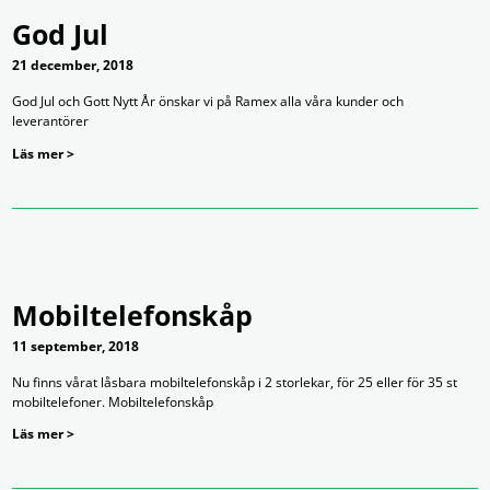
God Jul
21 december, 2018
God Jul och Gott Nytt År önskar vi på Ramex alla våra kunder och
leverantörer
Läs mer >
Mobiltelefonskåp
11 september, 2018
Nu finns vårat låsbara mobiltelefonskåp i 2 storlekar, för 25 eller för 35 st
mobiltelefoner. Mobiltelefonskåp
Läs mer >