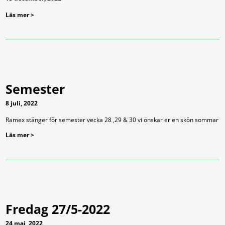
Läs mer >
Semester
8 juli, 2022
Ramex stänger för semester vecka 28 ,29 & 30 vi önskar er en skön sommar
Läs mer >
Fredag 27/5-2022
24 maj, 2022