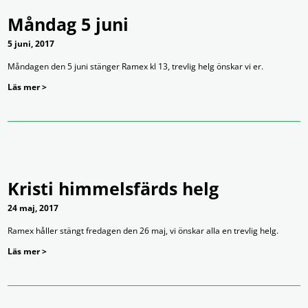
Måndag 5 juni
5 juni, 2017
Måndagen den 5 juni stänger Ramex kl 13, trevlig helg önskar vi er.
Läs mer >
Kristi himmelsfärds helg
24 maj, 2017
Ramex håller stängt fredagen den 26 maj, vi önskar alla en trevlig helg.
Läs mer >