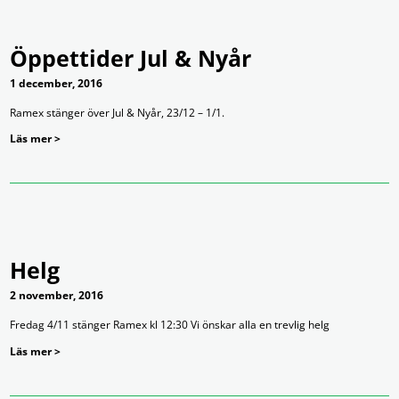
Öppettider Jul & Nyår
1 december, 2016
Ramex stänger över Jul & Nyår, 23/12 – 1/1.
Läs mer >
Helg
2 november, 2016
Fredag 4/11 stänger Ramex kl 12:30 Vi önskar alla en trevlig helg
Läs mer >