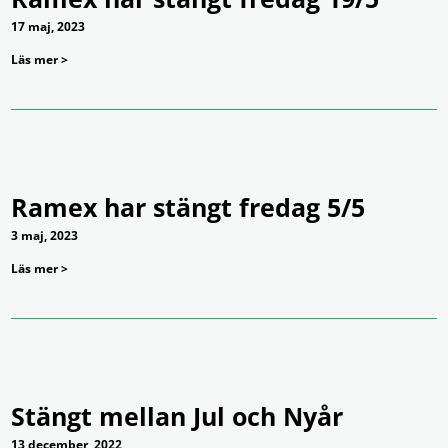
17 maj, 2023
Läs mer >
Ramex har stängt fredag 5/5
3 maj, 2023
Läs mer >
Stängt mellan Jul och Nyår
13 december, 2022