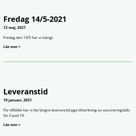
Fredag 14/5-2021
12 maj, 2021
Fredag den 14/5 har vi stängt.
Läs mer >
Leveranstid
19 januari, 2021
För tillfället har vi lite längre leveranstid pga tillverkning av vaccineringsbås
för Covid-19.
Läs mer >