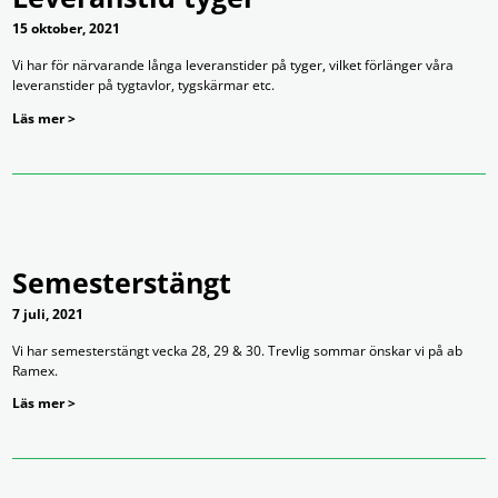
15 oktober, 2021
Vi har för närvarande långa leveranstider på tyger, vilket förlänger våra
leveranstider på tygtavlor, tygskärmar etc.
Läs mer >
Semesterstängt
7 juli, 2021
Vi har semesterstängt vecka 28, 29 & 30. Trevlig sommar önskar vi på ab
Ramex.
Läs mer >