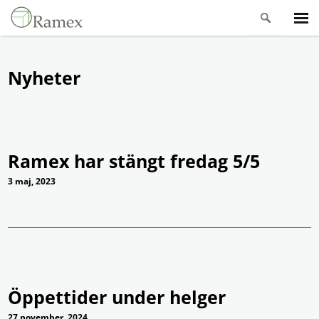
Nyheter
Ramex har stängt fredag 5/5
3 maj, 2023
Öppettider under helger
27 november, 2024