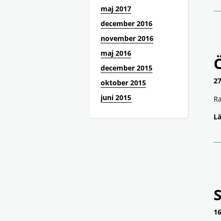
maj 2017
december 2016
november 2016
maj 2016
december 2015
27
oktober 2015
juni 2015
Ra
Lä
S
16