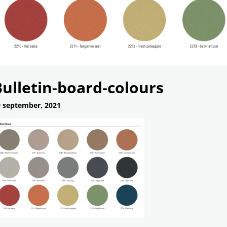
ulletin-board-colours
 september, 2021