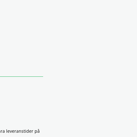
åra leveranstider på