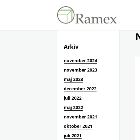
Arkiv
november 2024
november 2023
maj 2023
december 2022
juli 2022
maj 2022
november 2021
oktober 2021
juli 2021