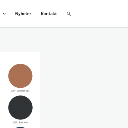
x
Nyheter
Kontakt