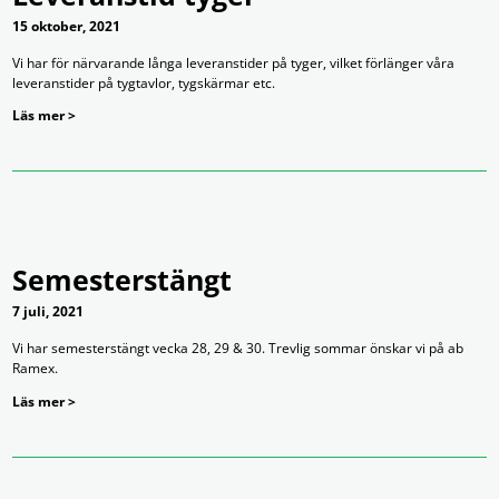
15 oktober, 2021
Vi har för närvarande långa leveranstider på tyger, vilket förlänger våra
leveranstider på tygtavlor, tygskärmar etc.
Läs mer >
Semesterstängt
7 juli, 2021
Vi har semesterstängt vecka 28, 29 & 30. Trevlig sommar önskar vi på ab
Ramex.
Läs mer >