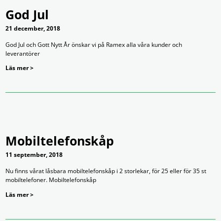
God Jul
21 december, 2018
God Jul och Gott Nytt År önskar vi på Ramex alla våra kunder och
leverantörer
Läs mer >
Mobiltelefonskåp
11 september, 2018
Nu finns vårat låsbara mobiltelefonskåp i 2 storlekar, för 25 eller för 35 st
mobiltelefoner. Mobiltelefonskåp
Läs mer >