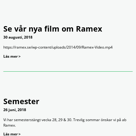
Se vår nya film om Ramex
30 augusti, 2018
https://ramex.se/wp-content/uploads/2014/09/Ramex-Video.mp4
Läs mer >
Semester
26 juni, 2018
Vi har semesterstängt vecka 28, 29 & 30. Trevlig sommar önskar vi på ab
Ramex.
Läs mer >