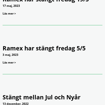
17 maj, 2023
Läs mer >
Ramex har stängt fredag 5/5
3 maj, 2023
Läs mer >
Stängt mellan Jul och Nyår
13 december, 2022