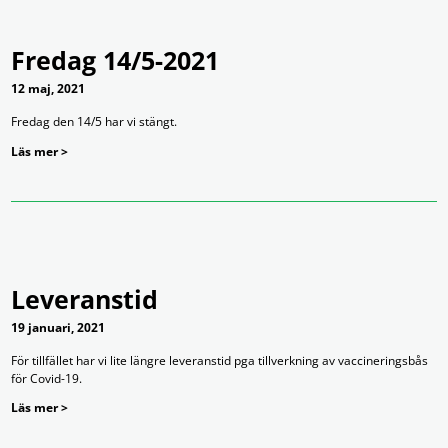
Fredag 14/5-2021
12 maj, 2021
Fredag den 14/5 har vi stängt.
Läs mer >
Leveranstid
19 januari, 2021
För tillfället har vi lite längre leveranstid pga tillverkning av vaccineringsbås
för Covid-19.
Läs mer >