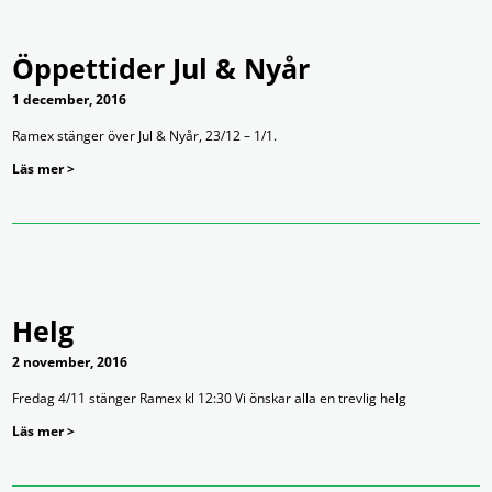
Öppettider Jul & Nyår
1 december, 2016
Ramex stänger över Jul & Nyår, 23/12 – 1/1.
Läs mer >
Helg
2 november, 2016
Fredag 4/11 stänger Ramex kl 12:30 Vi önskar alla en trevlig helg
Läs mer >