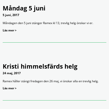
Måndag 5 juni
5 juni, 2017
Måndagen den 5 juni stänger Ramex kl 13, trevlig helg önskar vi er.
Läs mer >
Kristi himmelsfärds helg
24 maj, 2017
Ramex håller stängt fredagen den 26 maj, vi önskar alla en trevlig helg.
Läs mer >