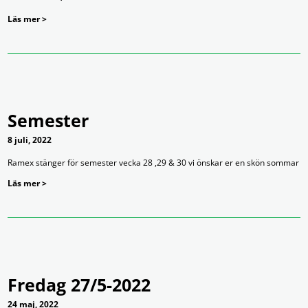
Läs mer >
Semester
8 juli, 2022
Ramex stänger för semester vecka 28 ,29 & 30 vi önskar er en skön sommar
Läs mer >
Fredag 27/5-2022
24 maj, 2022