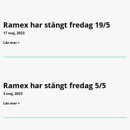
Ramex har stängt fredag 19/5
17 maj, 2023
Läs mer >
Ramex har stängt fredag 5/5
3 maj, 2023
Läs mer >