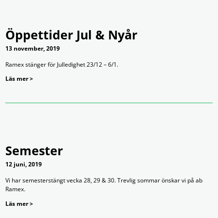
Öppettider Jul & Nyår
13 november, 2019
Ramex stänger för Julledighet 23/12 – 6/1.
Läs mer >
Semester
12 juni, 2019
Vi har semesterstängt vecka 28, 29 & 30. Trevlig sommar önskar vi på ab
Ramex.
Läs mer >