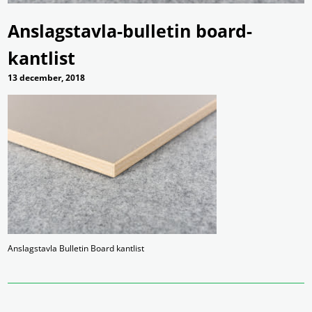
Anslagstavla-bulletin board-
kantlist
13 december, 2018
Anslagstavla Bulletin Board kantlist