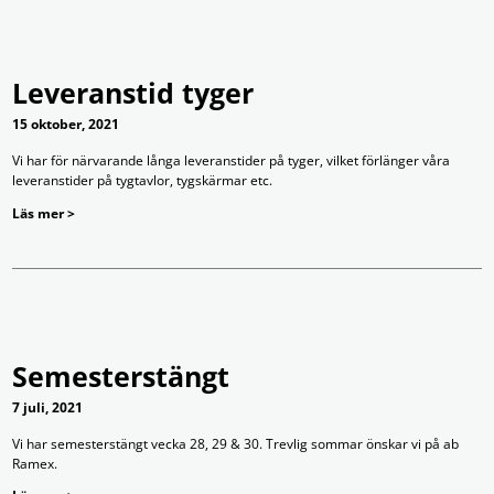
Leveranstid tyger
15 oktober, 2021
Vi har för närvarande långa leveranstider på tyger, vilket förlänger våra
leveranstider på tygtavlor, tygskärmar etc.
Läs mer >
Semesterstängt
7 juli, 2021
Vi har semesterstängt vecka 28, 29 & 30. Trevlig sommar önskar vi på ab
Ramex.