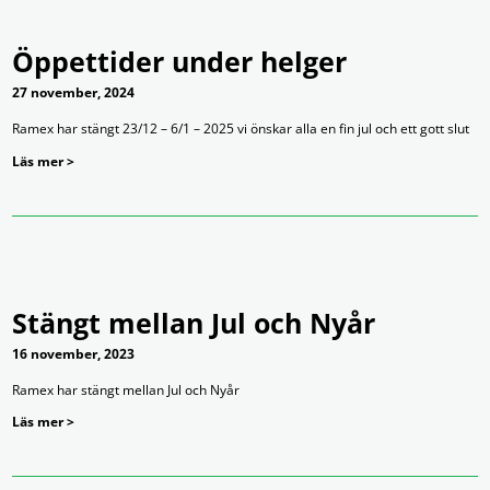
Öppettider under helger
27 november, 2024
Ramex har stängt 23/12 – 6/1 – 2025 vi önskar alla en fin jul och ett gott slut
Läs mer >
Stängt mellan Jul och Nyår
16 november, 2023
Ramex har stängt mellan Jul och Nyår
Läs mer >