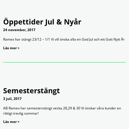
Öppettider Jul & Nyår
24 november, 2017
Ramex har stängt 23/12 – 1/1 Vi vill önska alla en God Jul och ett Gott Nytt År
Läs mer >
Semesterstängt
3 juli, 2017
AB Ramex har semesterstängt vecka 28,29 & 30 Vi önskar våra kunder en
riktigt trevlig sommar!
Läs mer >