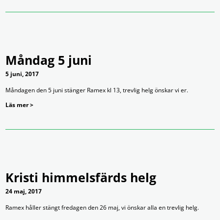
Måndag 5 juni
5 juni, 2017
Måndagen den 5 juni stänger Ramex kl 13, trevlig helg önskar vi er.
Läs mer >
Kristi himmelsfärds helg
24 maj, 2017
Ramex håller stängt fredagen den 26 maj, vi önskar alla en trevlig helg.