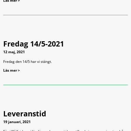
Läs mer >
Fredag 14/5-2021
12 maj, 2021
Fredag den 14/5 har vi stängt.
Läs mer >
Leveranstid
19 januari, 2021