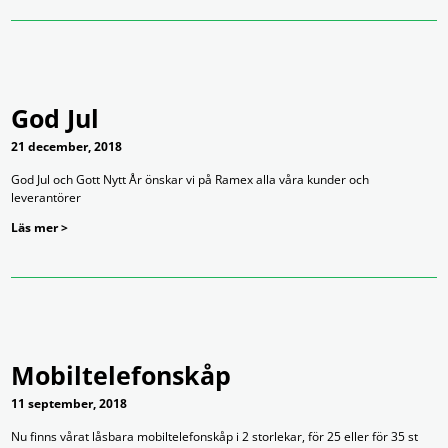
God Jul
21 december, 2018
God Jul och Gott Nytt År önskar vi på Ramex alla våra kunder och
leverantörer
Läs mer >
Mobiltelefonskåp
11 september, 2018
Nu finns vårat låsbara mobiltelefonskåp i 2 storlekar, för 25 eller för 35 st