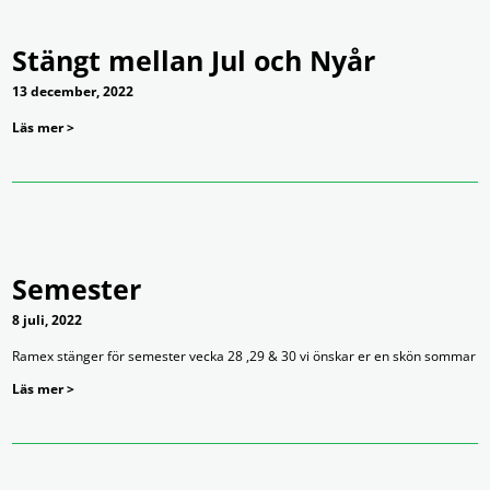
Stängt mellan Jul och Nyår
13 december, 2022
Läs mer >
Semester
8 juli, 2022
Ramex stänger för semester vecka 28 ,29 & 30 vi önskar er en skön sommar
Läs mer >