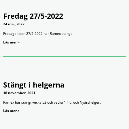
Fredag 27/5-2022
24 maj, 2022
Fredagen den 27/5-2022 har Ramex stängt.
Läs mer >
Stängt i helgerna
16 november, 2021
Ramex har stängt vecka 52 och vecka 1 i Jul och Nyårshelgen.
Läs mer >