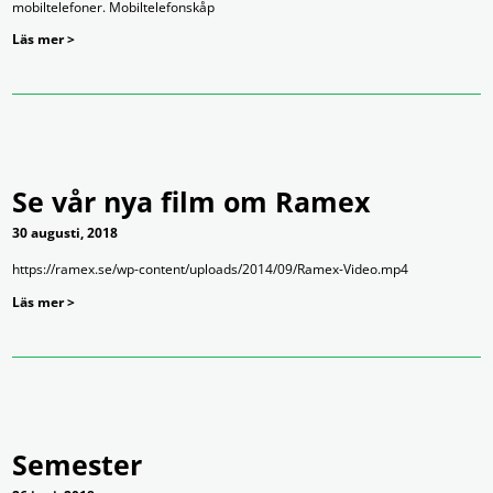
mobiltelefoner. Mobiltelefonskåp
Läs mer >
Se vår nya film om Ramex
30 augusti, 2018
https://ramex.se/wp-content/uploads/2014/09/Ramex-Video.mp4
Läs mer >
Semester