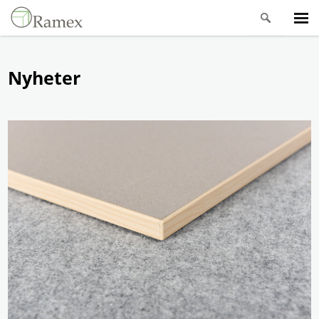
Nyheter