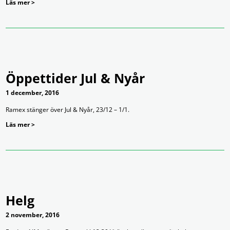
Läs mer >
Öppettider Jul & Nyår
1 december, 2016
Ramex stänger över Jul & Nyår, 23/12 – 1/1.
Läs mer >
Helg
2 november, 2016