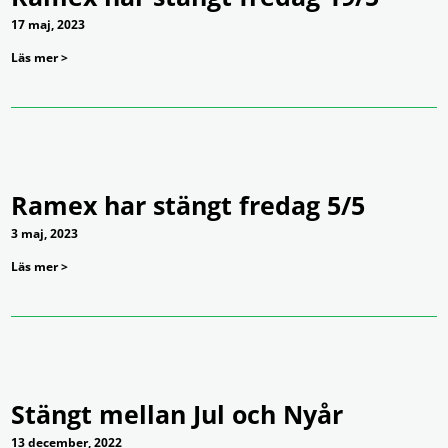
17 maj, 2023
Läs mer >
Ramex har stängt fredag 5/5
3 maj, 2023
Läs mer >
Stängt mellan Jul och Nyår
13 december, 2022