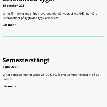
15 oktober, 2021
Vi har för närvarande långa leveranstider på tyger, vilket förlänger våra
leveranstider på tygtavlor, tygskärmar etc.
Läs mer >
Semesterstängt
7 juli, 2021
Vi har semesterstängt vecka 28, 29 & 30. Trevlig sommar önskar vi på ab
Ramex.
Läs mer >