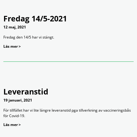
Fredag 14/5-2021
12 maj, 2021
Fredag den 14/5 har vi stängt.
Läs mer >
Leveranstid
19 januari, 2021
För tillfället har vi lite längre leveranstid pga tillverkning av vaccineringsbås
för Covid-19.
Läs mer >