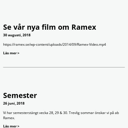
Se vår nya film om Ramex
30 augusti, 2018
https://ramex.se/wp-content/uploads/2014/09/Ramex-Video.mp4
Läs mer >
Semester
26 juni, 2018
Vi har semesterstängt vecka 28, 29 & 30. Trevlig sommar önskar vi på ab
Ramex.
Läs mer >