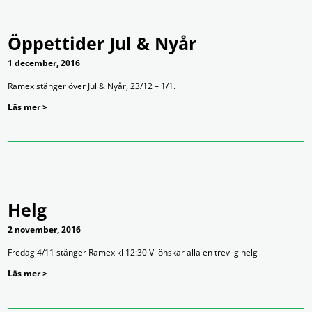
Öppettider Jul & Nyår
1 december, 2016
Ramex stänger över Jul & Nyår, 23/12 – 1/1.
Läs mer >
Helg
2 november, 2016
Fredag 4/11 stänger Ramex kl 12:30 Vi önskar alla en trevlig helg
Läs mer >