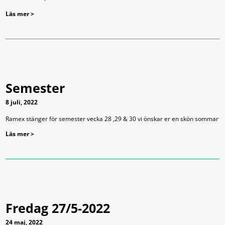
Läs mer >
Semester
8 juli, 2022
Ramex stänger för semester vecka 28 ,29 & 30 vi önskar er en skön sommar
Läs mer >
Fredag 27/5-2022
24 maj, 2022