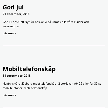
God Jul
21 december, 2018
God Jul och Gott Nytt År önskar vi på Ramex alla våra kunder och
leverantörer
Läs mer >
Mobiltelefonskåp
11 september, 2018
Nu finns vårat låsbara mobiltelefonskåp i 2 storlekar, för 25 eller för 35 st
mobiltelefoner. Mobiltelefonskåp
Läs mer >