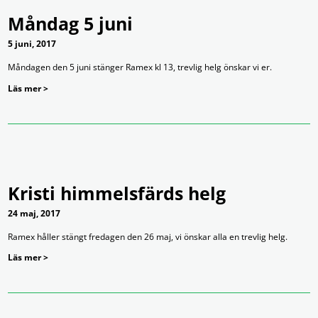
Måndag 5 juni
5 juni, 2017
Måndagen den 5 juni stänger Ramex kl 13, trevlig helg önskar vi er.
Läs mer >
Kristi himmelsfärds helg
24 maj, 2017
Ramex håller stängt fredagen den 26 maj, vi önskar alla en trevlig helg.
Läs mer >