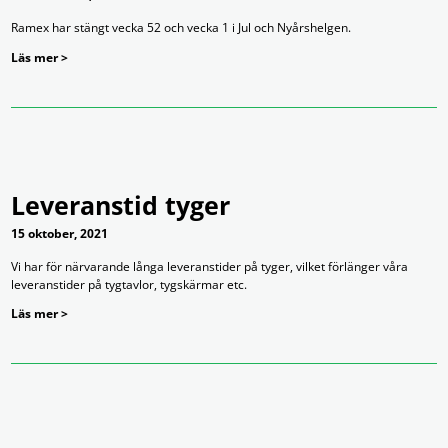
Ramex har stängt vecka 52 och vecka 1 i Jul och Nyårshelgen.
Läs mer >
Leveranstid tyger
15 oktober, 2021
Vi har för närvarande långa leveranstider på tyger, vilket förlänger våra
leveranstider på tygtavlor, tygskärmar etc.
Läs mer >