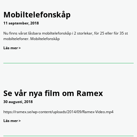
Mobiltelefonskåp
11 september, 2018
Nu finns vårat låsbara mobiltelefonskåp i 2 storlekar, för 25 eller för 35 st
mobiltelefoner. Mobiltelefonskåp
Läs mer >
Se vår nya film om Ramex
30 augusti, 2018
https://ramex.se/wp-content/uploads/2014/09/Ramex-Video.mp4
Läs mer >