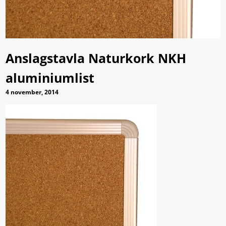
Anslagstavla Naturkork NKH
aluminiumlist
4 november, 2014