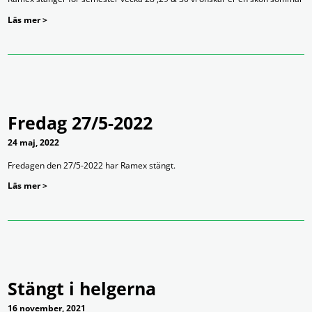
Läs mer >
Fredag 27/5-2022
24 maj, 2022
Fredagen den 27/5-2022 har Ramex stängt.
Läs mer >
Stängt i helgerna
16 november, 2021