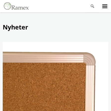
Nyheter