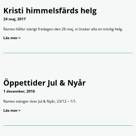
Kristi himmelsfärds helg
24 maj, 2017
Ramex håller stängt fredagen den 26 maj, vi önskar alla en trevlig helg.
Läs mer >
Öppettider Jul & Nyår
1 december, 2016
Ramex stänger över Jul & Nyår, 23/12 – 1/1.
Läs mer >