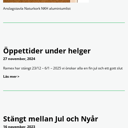
Anslagstavla Naturkork NKH aluminiumlist
Öppettider under helger
27 november, 2024
Ramex har stängt 23/12 – 6/1 – 2025 vi önskar alla en fin jul och ett gott slut
Läs mer >
Stängt mellan Jul och Nyår
16 november, 2023