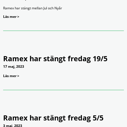
Ramex har stängt mellan Jul och Nyår
Läs mer >
Ramex har stängt fredag 19/5
17 maj, 2023
Läs mer >
Ramex har stängt fredag 5/5
3 maj, 2023