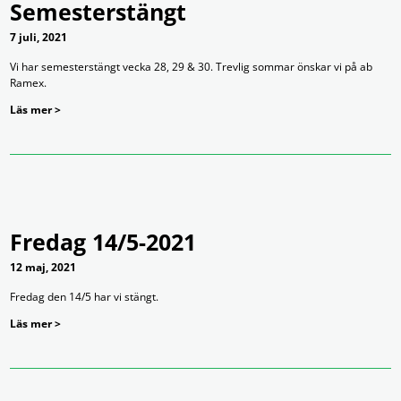
Semesterstängt
7 juli, 2021
Vi har semesterstängt vecka 28, 29 & 30. Trevlig sommar önskar vi på ab
Ramex.
Läs mer >
Fredag 14/5-2021
12 maj, 2021
Fredag den 14/5 har vi stängt.
Läs mer >