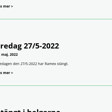
s mer >
Fredag 27/5-2022
 maj, 2022
edagen den 27/5-2022 har Ramex stängt.
s mer >