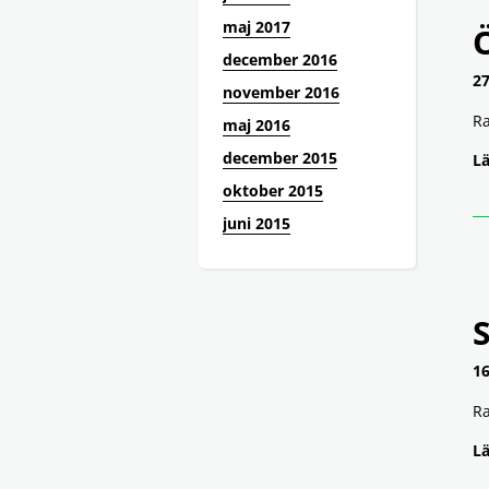
maj 2017
december 2016
27
november 2016
Ra
maj 2016
december 2015
Lä
oktober 2015
juni 2015
S
16
Ra
Lä