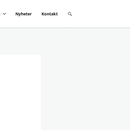
x
Nyheter
Kontakt