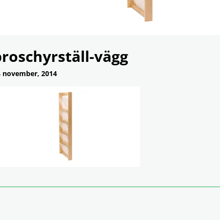
roschyrställ-vägg
 november, 2014