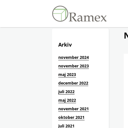
Arkiv
november 2024
november 2023
maj 2023
december 2022
juli 2022
maj 2022
november 2021
oktober 2021
juli 2021