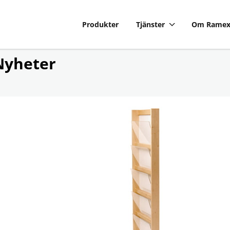
Produkter
Tjänster
Om Rame
Nyheter