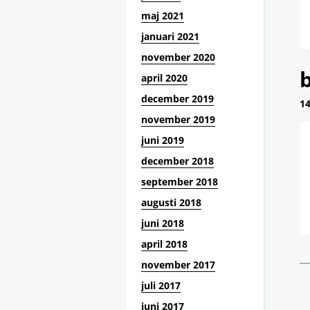
maj 2021
januari 2021
november 2020
b
april 2020
december 2019
14
november 2019
juni 2019
december 2018
september 2018
augusti 2018
juni 2018
april 2018
november 2017
juli 2017
juni 2017