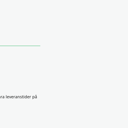
åra leveranstider på