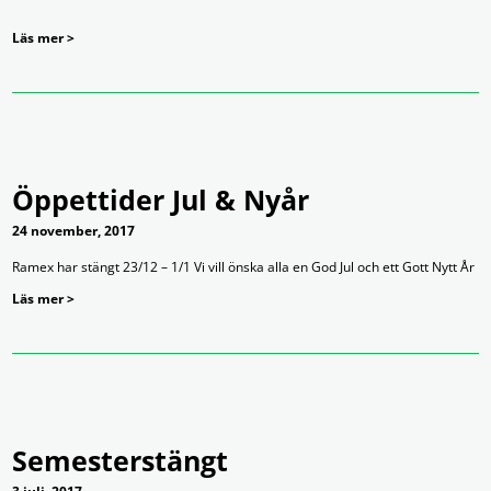
Läs mer >
Öppettider Jul & Nyår
24 november, 2017
Ramex har stängt 23/12 – 1/1 Vi vill önska alla en God Jul och ett Gott Nytt År
Läs mer >
Semesterstängt