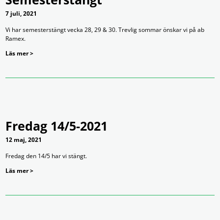
7 juli, 2021
Vi har semesterstängt vecka 28, 29 & 30. Trevlig sommar önskar vi på ab
Ramex.
Läs mer >
Fredag 14/5-2021
12 maj, 2021
Fredag den 14/5 har vi stängt.
Läs mer >