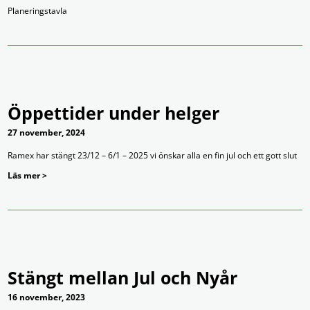
Planeringstavla
Öppettider under helger
27 november, 2024
Ramex har stängt 23/12 – 6/1 – 2025 vi önskar alla en fin jul och ett gott slut
Läs mer >
Stängt mellan Jul och Nyår
16 november, 2023