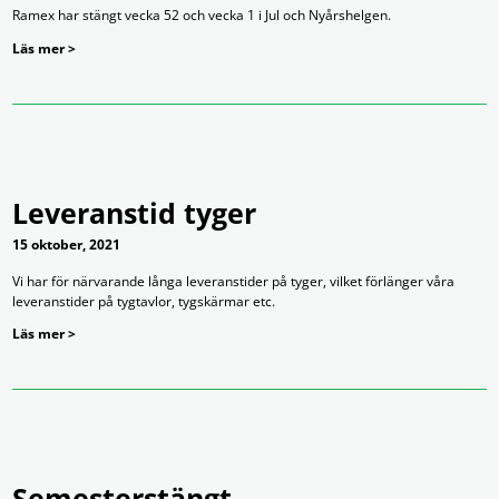
Ramex har stängt vecka 52 och vecka 1 i Jul och Nyårshelgen.
Läs mer >
Leveranstid tyger
15 oktober, 2021
Vi har för närvarande långa leveranstider på tyger, vilket förlänger våra
leveranstider på tygtavlor, tygskärmar etc.
Läs mer >
Semesterstängt