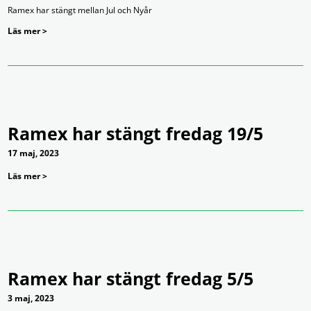
Ramex har stängt mellan Jul och Nyår
Läs mer >
Ramex har stängt fredag 19/5
17 maj, 2023
Läs mer >
Ramex har stängt fredag 5/5
3 maj, 2023