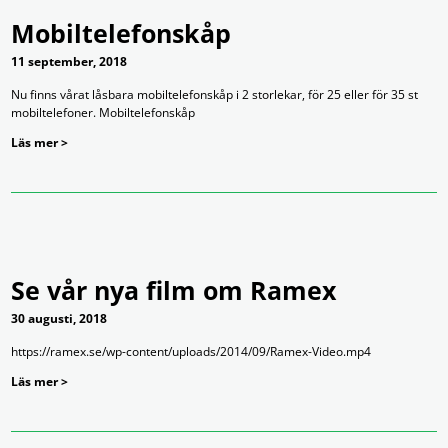
Mobiltelefonskåp
11 september, 2018
Nu finns vårat låsbara mobiltelefonskåp i 2 storlekar, för 25 eller för 35 st
mobiltelefoner. Mobiltelefonskåp
Läs mer >
Se vår nya film om Ramex
30 augusti, 2018
https://ramex.se/wp-content/uploads/2014/09/Ramex-Video.mp4
Läs mer >