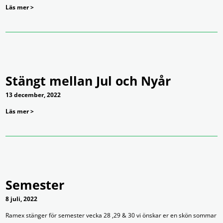
Läs mer >
Stängt mellan Jul och Nyår
13 december, 2022
Läs mer >
Semester
8 juli, 2022
Ramex stänger för semester vecka 28 ,29 & 30 vi önskar er en skön sommar