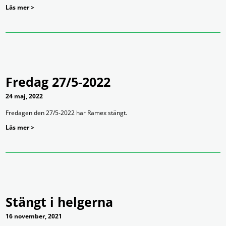
Läs mer >
Fredag 27/5-2022
24 maj, 2022
Fredagen den 27/5-2022 har Ramex stängt.
Läs mer >
Stängt i helgerna
16 november, 2021