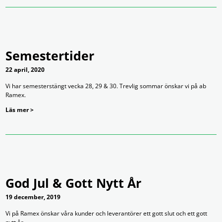
Semestertider
22 april, 2020
Vi har semesterstängt vecka 28, 29 & 30. Trevlig sommar önskar vi på ab
Ramex.
Läs mer >
God Jul & Gott Nytt År
19 december, 2019
Vi på Ramex önskar våra kunder och leverantörer ett gott slut och ett gott