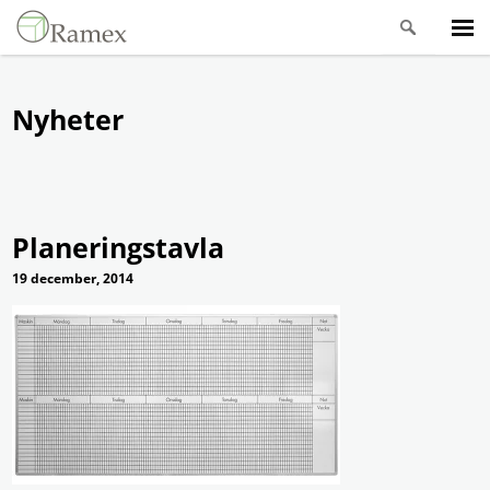
Nyheter
Planeringstavla
19 december, 2014