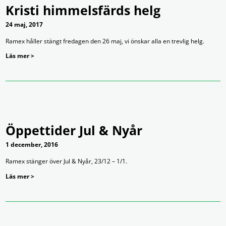
Kristi himmelsfärds helg
24 maj, 2017
Ramex håller stängt fredagen den 26 maj, vi önskar alla en trevlig helg.
Läs mer >
Öppettider Jul & Nyår
1 december, 2016
Ramex stänger över Jul & Nyår, 23/12 – 1/1.
Läs mer >