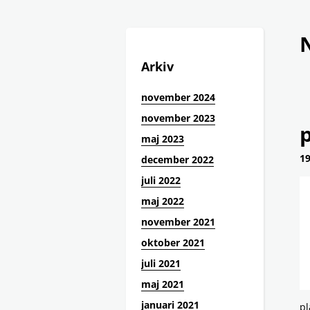
Arkiv
november 2024
november 2023
maj 2023
19
december 2022
juli 2022
maj 2022
november 2021
oktober 2021
juli 2021
maj 2021
januari 2021
pl