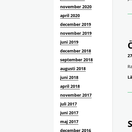
november 2020
april 2020
december 2019
november 2019
juni 2019
december 2018
27
september 2018
Ra
augusti 2018
Lä
juni 2018
april 2018
november 2017
juli 2017
juni 2017
S
maj 2017
december 2016