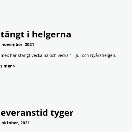
tängt i helgerna
 november, 2021
mex har stängt vecka 52 och vecka 1 i Jul och Nyårshelgen.
s mer >
Leveranstid tyger
 oktober, 2021