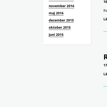
16
november 2016
Ra
maj 2016
Lä
december 2015
oktober 2015
juni 2015
17
Lä