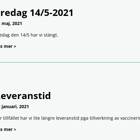
Fredag 14/5-2021
 maj, 2021
edag den 14/5 har vi stängt.
s mer >
Leveranstid
 januari, 2021
r tillfället har vi lite längre leveranstid pga tillverkning av vaccine
s mer >