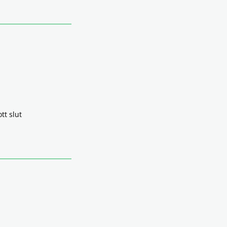
tt slut