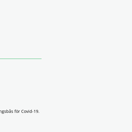
ringsbås för Covid-19.