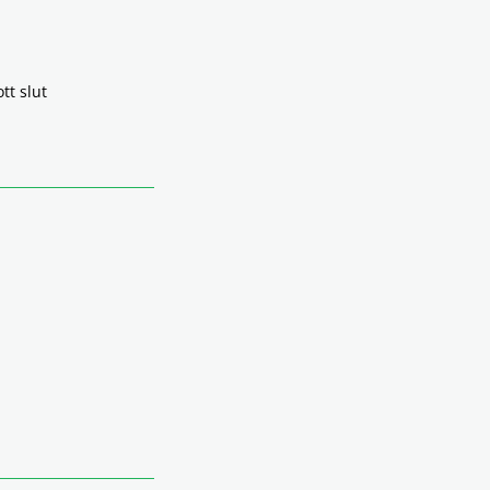
tt slut