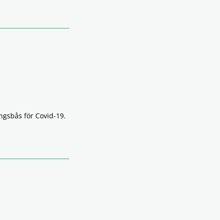
ringsbås för Covid-19.