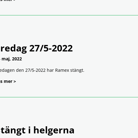
Fredag 27/5-2022
 maj, 2022
edagen den 27/5-2022 har Ramex stängt.
s mer >
tängt i helgerna