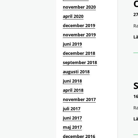
november 2020
27
april 2020
december 2019
Ra
november 2019
Lä
juni 2019
december 2018
september 2018
augusti 2018
juni 2018
S
april 2018
16
november 2017
Ra
juli 2017
juni 2017
Lä
maj 2017
december 2016