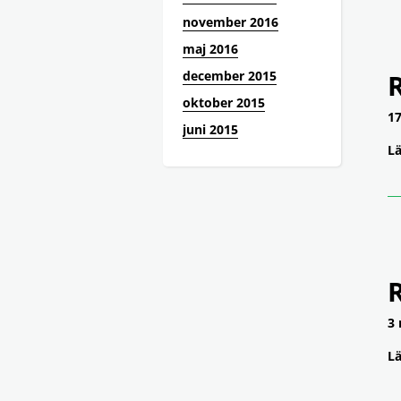
november 2016
maj 2016
december 2015
oktober 2015
17
juni 2015
Lä
3 
Lä