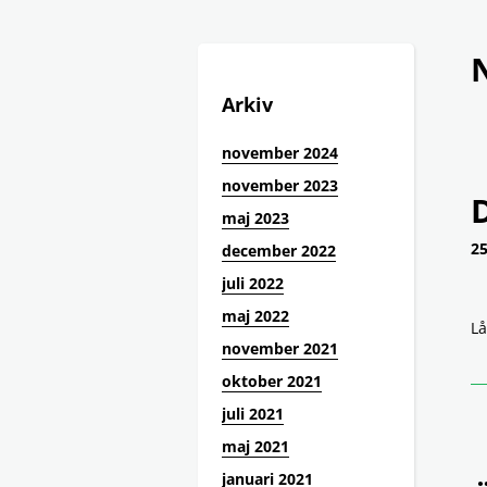
Arkiv
november 2024
november 2023
maj 2023
25
december 2022
juli 2022
maj 2022
Lå
november 2021
oktober 2021
juli 2021
maj 2021
januari 2021