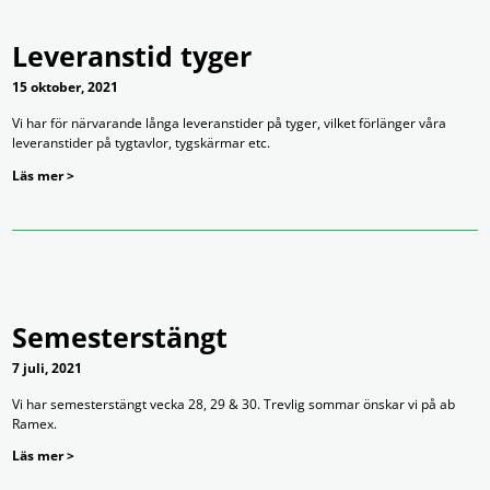
Leveranstid tyger
15 oktober, 2021
Vi har för närvarande långa leveranstider på tyger, vilket förlänger våra
leveranstider på tygtavlor, tygskärmar etc.
Läs mer >
Semesterstängt
7 juli, 2021
Vi har semesterstängt vecka 28, 29 & 30. Trevlig sommar önskar vi på ab
Ramex.
Läs mer >