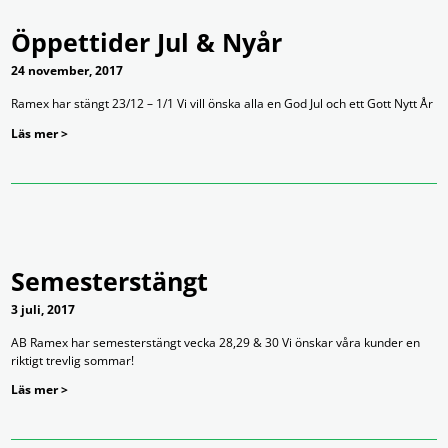
Öppettider Jul & Nyår
24 november, 2017
Ramex har stängt 23/12 – 1/1 Vi vill önska alla en God Jul och ett Gott Nytt År
Läs mer >
Semesterstängt
3 juli, 2017
AB Ramex har semesterstängt vecka 28,29 & 30 Vi önskar våra kunder en
riktigt trevlig sommar!
Läs mer >