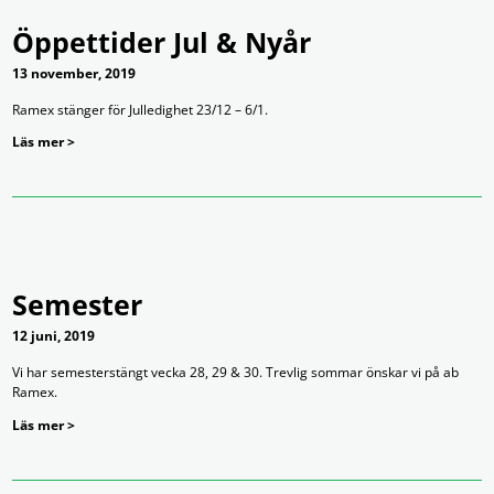
Öppettider Jul & Nyår
13 november, 2019
Ramex stänger för Julledighet 23/12 – 6/1.
Läs mer >
Semester
12 juni, 2019
Vi har semesterstängt vecka 28, 29 & 30. Trevlig sommar önskar vi på ab
Ramex.
Läs mer >