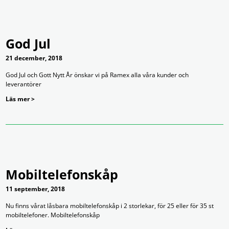
God Jul
21 december, 2018
God Jul och Gott Nytt År önskar vi på Ramex alla våra kunder och
leverantörer
Läs mer >
Mobiltelefonskåp
11 september, 2018
Nu finns vårat låsbara mobiltelefonskåp i 2 storlekar, för 25 eller för 35 st
mobiltelefoner. Mobiltelefonskåp