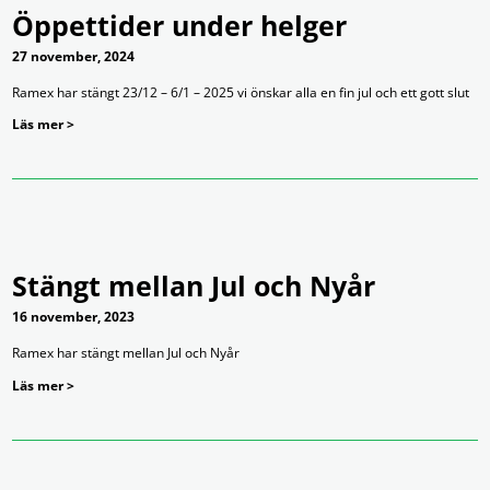
Öppettider under helger
27 november, 2024
Ramex har stängt 23/12 – 6/1 – 2025 vi önskar alla en fin jul och ett gott slut
Läs mer >
Stängt mellan Jul och Nyår
16 november, 2023
Ramex har stängt mellan Jul och Nyår
Läs mer >