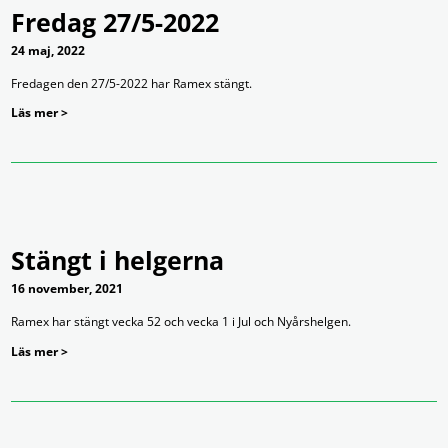
Fredag 27/5-2022
24 maj, 2022
Fredagen den 27/5-2022 har Ramex stängt.
Läs mer >
Stängt i helgerna
16 november, 2021
Ramex har stängt vecka 52 och vecka 1 i Jul och Nyårshelgen.
Läs mer >