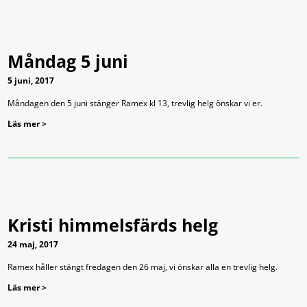
Måndag 5 juni
5 juni, 2017
Måndagen den 5 juni stänger Ramex kl 13, trevlig helg önskar vi er.
Läs mer >
Kristi himmelsfärds helg
24 maj, 2017
Ramex håller stängt fredagen den 26 maj, vi önskar alla en trevlig helg.
Läs mer >