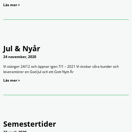
Läs mer >
Jul & Nyår
24 november, 2020
Vi stänger 24/12 och öppnar igen 7/1 – 2021 Vi önskar våra kunder och
leverantörer en God Jul och ett Gott Nytt År
Läs mer >
Semestertider