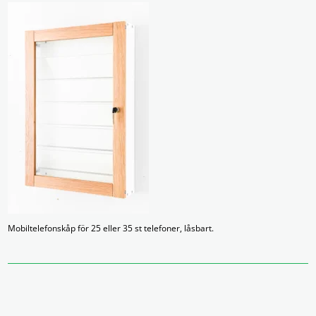
Mobiltelefonskåp för 25 eller 35 st telefoner, låsbart.