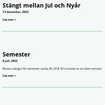
Stängt mellan Jul och Nyår
13 december, 2022
Läs mer >
Semester
8 juli, 2022
Ramex stänger för semester vecka 28 ,29 & 30 vi önskar er en skön sommar
Läs mer >