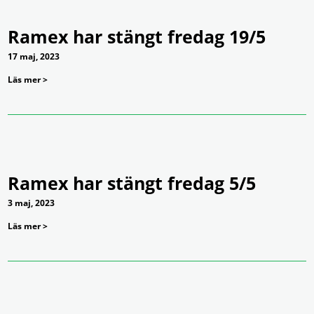
Ramex har stängt fredag 19/5
17 maj, 2023
Läs mer >
Ramex har stängt fredag 5/5
3 maj, 2023
Läs mer >