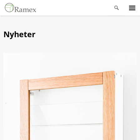
Nyheter