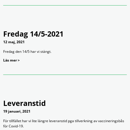
Fredag 14/5-2021
12 maj, 2021
Fredag den 14/5 har vi stängt.
Läs mer >
Leveranstid
19 januari, 2021
För tillfället har vi lite längre leveranstid pga tillverkning av vaccineringsbås
för Covid-19.