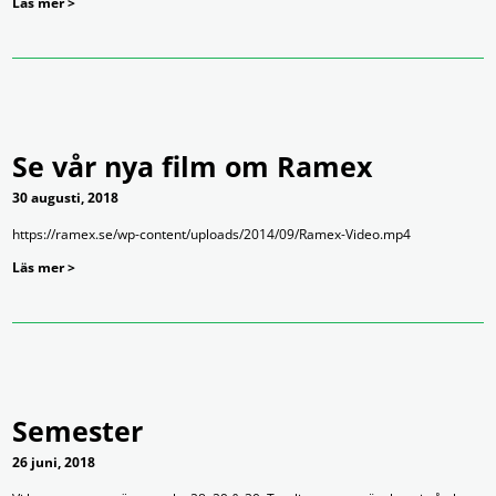
Läs mer >
Se vår nya film om Ramex
30 augusti, 2018
https://ramex.se/wp-content/uploads/2014/09/Ramex-Video.mp4
Läs mer >
Semester
26 juni, 2018