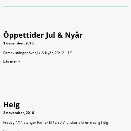
Öppettider Jul & Nyår
1 december, 2016
Ramex stänger över Jul & Nyår, 23/12 – 1/1.
Läs mer >
Helg
2 november, 2016
Fredag 4/11 stänger Ramex kl 12:30 Vi önskar alla en trevlig helg