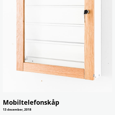
Mobiltelefonskåp
13 december, 2018