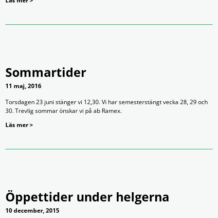
Läs mer >
Sommartider
11 maj, 2016
Torsdagen 23 juni stänger vi 12,30. Vi har semesterstängt vecka 28, 29 och
30. Trevlig sommar önskar vi på ab Ramex.
Läs mer >
Öppettider under helgerna
10 december, 2015