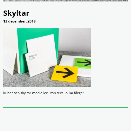
Skyltar
13 december, 2018
Kuber och skyltar med eller utan text i olika färger