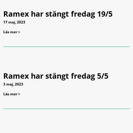
Ramex har stängt fredag 19/5
17 maj, 2023
Läs mer >
Ramex har stängt fredag 5/5
3 maj, 2023
Läs mer >