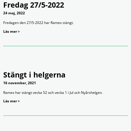
Fredag 27/5-2022
24 maj, 2022
Fredagen den 27/5-2022 har Ramex stängt.
Läs mer >
Stängt i helgerna
16 november, 2021
Ramex har stängt vecka 52 och vecka 1 i Jul och Nyårshelgen.
Läs mer >