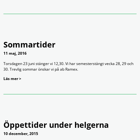
Sommartider
11 maj, 2016
Torsdagen 23 juni stänger vi 12,30. Vi har semesterstängt vecka 28, 29 och
30. Trevlig sommar önskar vi på ab Ramex.
Läs mer >
Öppettider under helgerna
10 december, 2015