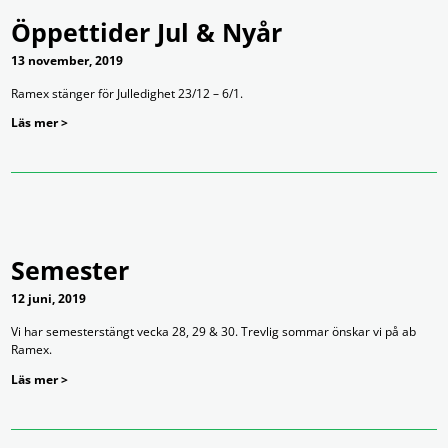
Öppettider Jul & Nyår
13 november, 2019
Ramex stänger för Julledighet 23/12 – 6/1.
Läs mer >
Semester
12 juni, 2019
Vi har semesterstängt vecka 28, 29 & 30. Trevlig sommar önskar vi på ab
Ramex.
Läs mer >