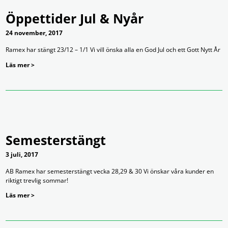
Öppettider Jul & Nyår
24 november, 2017
Ramex har stängt 23/12 – 1/1 Vi vill önska alla en God Jul och ett Gott Nytt År
Läs mer >
Semesterstängt
3 juli, 2017
AB Ramex har semesterstängt vecka 28,29 & 30 Vi önskar våra kunder en
riktigt trevlig sommar!
Läs mer >