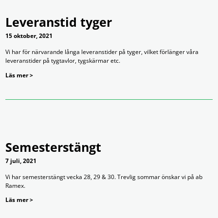
Leveranstid tyger
15 oktober, 2021
Vi har för närvarande långa leveranstider på tyger, vilket förlänger våra
leveranstider på tygtavlor, tygskärmar etc.
Läs mer >
Semesterstängt
7 juli, 2021
Vi har semesterstängt vecka 28, 29 & 30. Trevlig sommar önskar vi på ab
Ramex.
Läs mer >