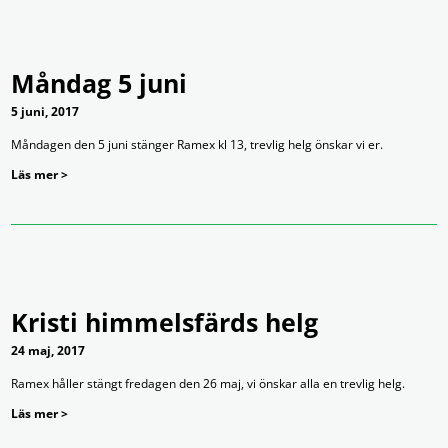
Måndag 5 juni
5 juni, 2017
Måndagen den 5 juni stänger Ramex kl 13, trevlig helg önskar vi er.
Läs mer >
Kristi himmelsfärds helg
24 maj, 2017
Ramex håller stängt fredagen den 26 maj, vi önskar alla en trevlig helg.
Läs mer >