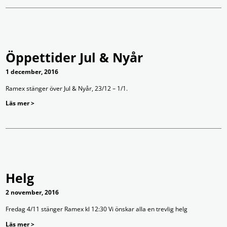
Öppettider Jul & Nyår
1 december, 2016
Ramex stänger över Jul & Nyår, 23/12 – 1/1.
Läs mer >
Helg
2 november, 2016
Fredag 4/11 stänger Ramex kl 12:30 Vi önskar alla en trevlig helg
Läs mer >