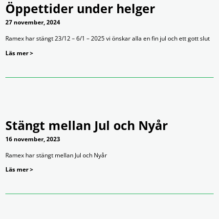
Öppettider under helger
27 november, 2024
Ramex har stängt 23/12 – 6/1 – 2025 vi önskar alla en fin jul och ett gott slut
Läs mer >
Stängt mellan Jul och Nyår
16 november, 2023
Ramex har stängt mellan Jul och Nyår
Läs mer >