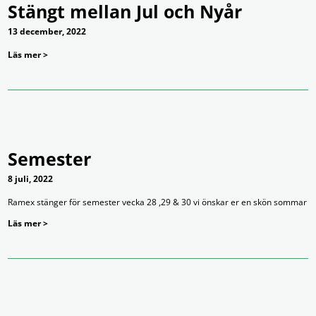
Stängt mellan Jul och Nyår
13 december, 2022
Läs mer >
Semester
8 juli, 2022
Ramex stänger för semester vecka 28 ,29 & 30 vi önskar er en skön sommar
Läs mer >