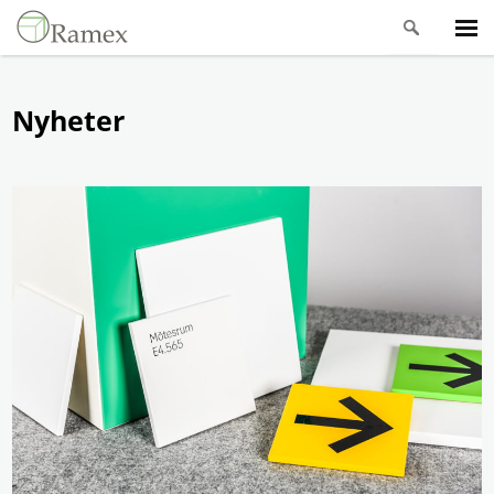
Nyheter