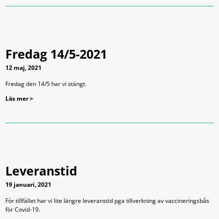
Fredag 14/5-2021
12 maj, 2021
Fredag den 14/5 har vi stängt.
Läs mer >
Leveranstid
19 januari, 2021
För tillfället har vi lite längre leveranstid pga tillverkning av vaccineringsbås
för Covid-19.