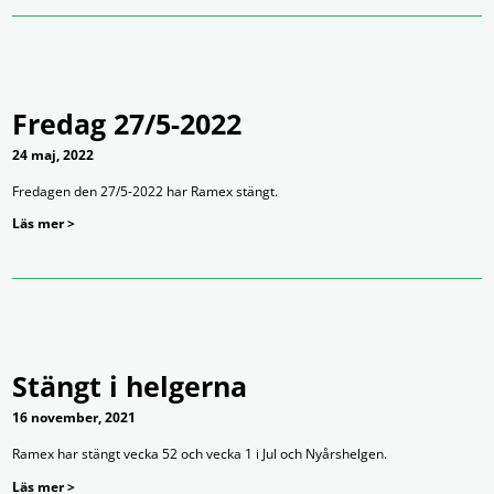
Fredag 27/5-2022
24 maj, 2022
Fredagen den 27/5-2022 har Ramex stängt.
Läs mer >
Stängt i helgerna
16 november, 2021
Ramex har stängt vecka 52 och vecka 1 i Jul och Nyårshelgen.
Läs mer >