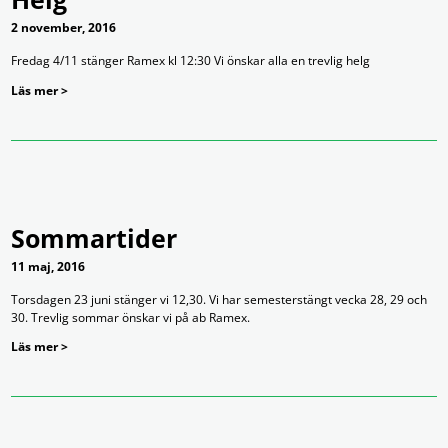
2 november, 2016
Fredag 4/11 stänger Ramex kl 12:30 Vi önskar alla en trevlig helg
Läs mer >
Sommartider
11 maj, 2016
Torsdagen 23 juni stänger vi 12,30. Vi har semesterstängt vecka 28, 29 och
30. Trevlig sommar önskar vi på ab Ramex.
Läs mer >