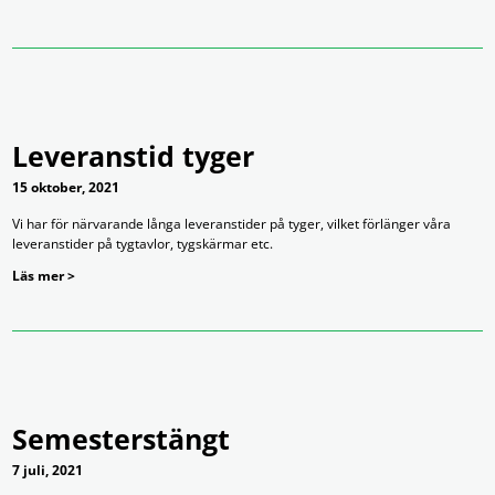
Leveranstid tyger
15 oktober, 2021
Vi har för närvarande långa leveranstider på tyger, vilket förlänger våra
leveranstider på tygtavlor, tygskärmar etc.
Läs mer >
Semesterstängt
7 juli, 2021