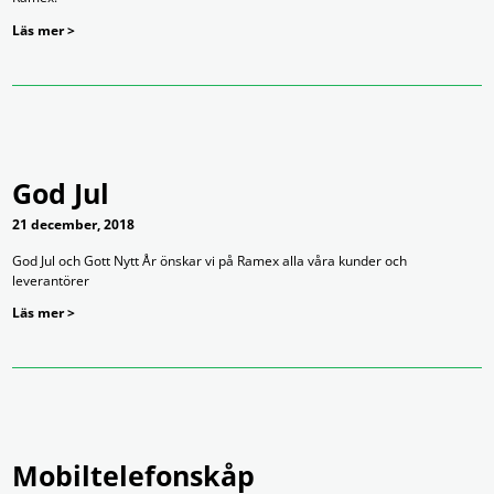
Läs mer >
God Jul
21 december, 2018
God Jul och Gott Nytt År önskar vi på Ramex alla våra kunder och
leverantörer
Läs mer >
Mobiltelefonskåp