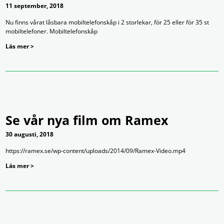
11 september, 2018
Nu finns vårat låsbara mobiltelefonskåp i 2 storlekar, för 25 eller för 35 st
mobiltelefoner. Mobiltelefonskåp
Läs mer >
Se vår nya film om Ramex
30 augusti, 2018
https://ramex.se/wp-content/uploads/2014/09/Ramex-Video.mp4
Läs mer >