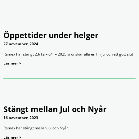
Öppettider under helger
27 november, 2024
Ramex har stängt 23/12 – 6/1 – 2025 vi önskar alla en fin jul och ett gott slut
Läs mer >
Stängt mellan Jul och Nyår
16 november, 2023
Ramex har stängt mellan Jul och Nyår
Läs mer >