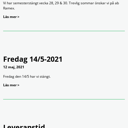
Vi har semesterstängt vecka 28, 29 & 30. Trevlig sommar önskar vi på ab
Ramex.
Läs mer >
Fredag 14/5-2021
12 maj, 2021
Fredag den 14/5 har vi stängt.
Läs mer >
Leveranstid