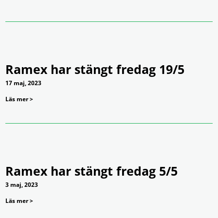
Ramex har stängt fredag 19/5
17 maj, 2023
Läs mer >
Ramex har stängt fredag 5/5
3 maj, 2023
Läs mer >