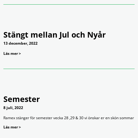
Stängt mellan Jul och Nyår
13 december, 2022
Läs mer >
Semester
8 juli, 2022
Ramex stänger för semester vecka 28 ,29 & 30 vi önskar er en skön sommar
Läs mer >