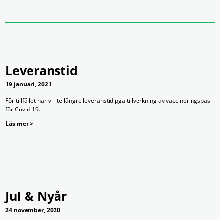
Leveranstid
19 januari, 2021
För tillfället har vi lite längre leveranstid pga tillverkning av vaccineringsbås
för Covid-19.
Läs mer >
Jul & Nyår
24 november, 2020