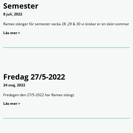
Semester
8 juli, 2022
Ramex stänger för semester vecka 28 ,29 & 30 vi önskar er en skön sommar
Läs mer >
Fredag 27/5-2022
24 maj, 2022
Fredagen den 27/5-2022 har Ramex stängt.
Läs mer >