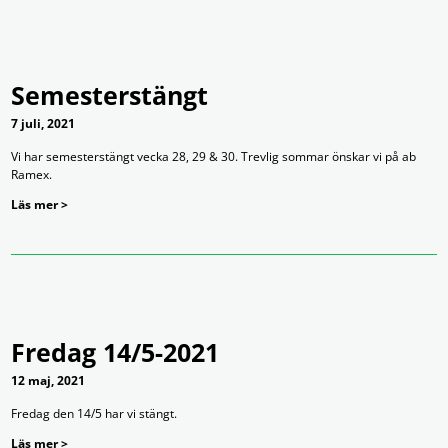
Semesterstängt
7 juli, 2021
Vi har semesterstängt vecka 28, 29 & 30. Trevlig sommar önskar vi på ab
Ramex.
Läs mer >
Fredag 14/5-2021
12 maj, 2021
Fredag den 14/5 har vi stängt.
Läs mer >