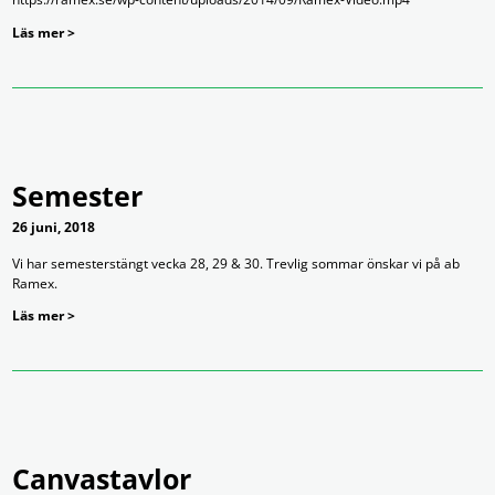
Läs mer >
Semester
26 juni, 2018
Vi har semesterstängt vecka 28, 29 & 30. Trevlig sommar önskar vi på ab
Ramex.
Läs mer >
Canvastavlor