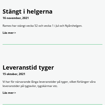
Stängt i helgerna
16 november, 2021
Ramex har stängt vecka 52 och vecka 1 i Jul och Nyårshelgen.
Läs mer >
Leveranstid tyger
15 oktober, 2021
Vi har för närvarande långa leveranstider på tyger, vilket förlänger våra
leveranstider på tygtavlor, tygskärmar etc.
Läs mer >