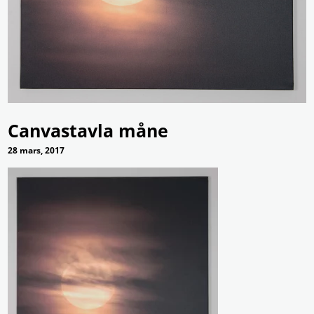
Canvastavla måne
28 mars, 2017