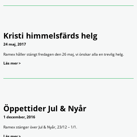
Kristi himmelsfärds helg
24 maj, 2017
Ramex håller stängt fredagen den 26 maj, vi önskar alla en trevlig helg.
Läs mer >
Öppettider Jul & Nyår
1 december, 2016
Ramex stänger över Jul & Nyår, 23/12 – 1/1.
Läs mer >