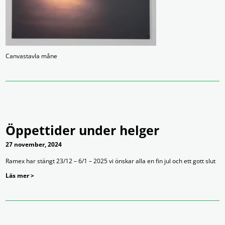
Canvastavla måne
Öppettider under helger
27 november, 2024
Ramex har stängt 23/12 – 6/1 – 2025 vi önskar alla en fin jul och ett gott slut
Läs mer >