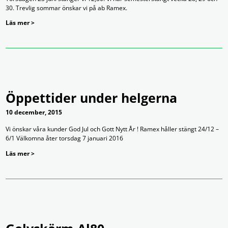
30. Trevlig sommar önskar vi på ab Ramex.
Läs mer >
Öppettider under helgerna
10 december, 2015
Vi önskar våra kunder God Jul och Gott Nytt År ! Ramex håller stängt 24/12 –
6/1 Välkomna åter torsdag 7 januari 2016
Läs mer >