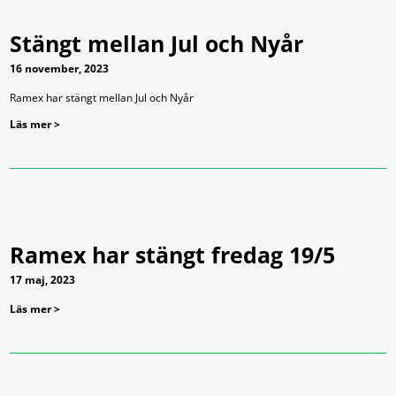
Stängt mellan Jul och Nyår
16 november, 2023
Ramex har stängt mellan Jul och Nyår
Läs mer >
Ramex har stängt fredag 19/5
17 maj, 2023
Läs mer >