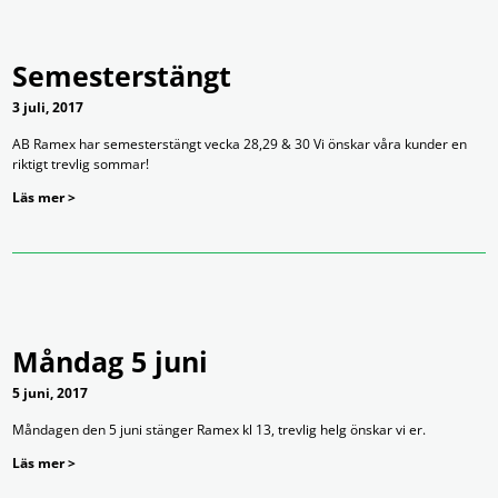
Semesterstängt
3 juli, 2017
AB Ramex har semesterstängt vecka 28,29 & 30 Vi önskar våra kunder en
riktigt trevlig sommar!
Läs mer >
Måndag 5 juni
5 juni, 2017
Måndagen den 5 juni stänger Ramex kl 13, trevlig helg önskar vi er.
Läs mer >