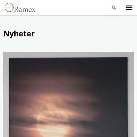
Nyheter