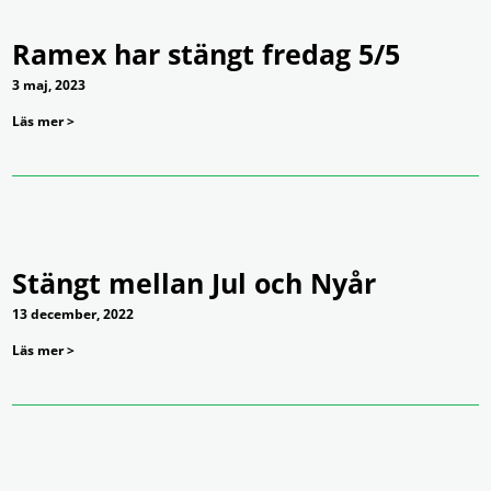
Ramex har stängt fredag 5/5
3 maj, 2023
Läs mer >
Stängt mellan Jul och Nyår
13 december, 2022
Läs mer >