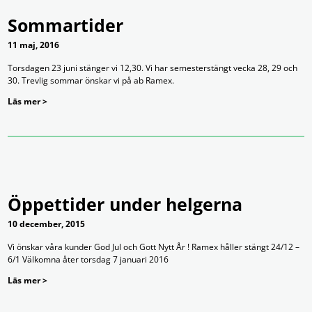
Sommartider
11 maj, 2016
Torsdagen 23 juni stänger vi 12,30. Vi har semesterstängt vecka 28, 29 och
30. Trevlig sommar önskar vi på ab Ramex.
Läs mer >
Öppettider under helgerna
10 december, 2015
Vi önskar våra kunder God Jul och Gott Nytt År ! Ramex håller stängt 24/12 –
6/1 Välkomna åter torsdag 7 januari 2016
Läs mer >