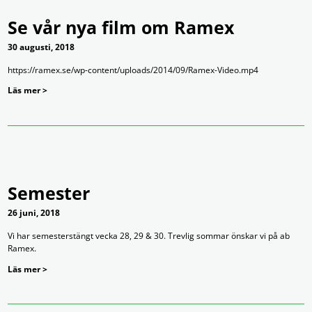
Se vår nya film om Ramex
30 augusti, 2018
https://ramex.se/wp-content/uploads/2014/09/Ramex-Video.mp4
Läs mer >
Semester
26 juni, 2018
Vi har semesterstängt vecka 28, 29 & 30. Trevlig sommar önskar vi på ab
Ramex.
Läs mer >