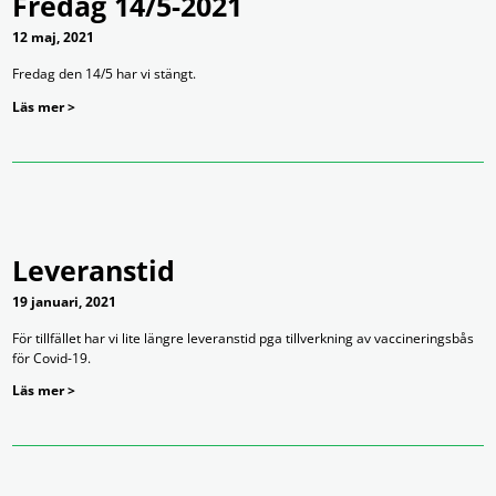
Fredag 14/5-2021
12 maj, 2021
Fredag den 14/5 har vi stängt.
Läs mer >
Leveranstid
19 januari, 2021
För tillfället har vi lite längre leveranstid pga tillverkning av vaccineringsbås
för Covid-19.
Läs mer >