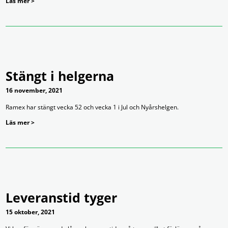
Läs mer >
Stängt i helgerna
16 november, 2021
Ramex har stängt vecka 52 och vecka 1 i Jul och Nyårshelgen.
Läs mer >
Leveranstid tyger
15 oktober, 2021