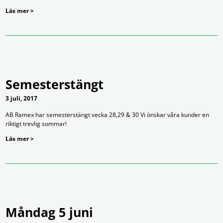
Läs mer >
Semesterstängt
3 juli, 2017
AB Ramex har semesterstängt vecka 28,29 & 30 Vi önskar våra kunder en
riktigt trevlig sommar!
Läs mer >
Måndag 5 juni