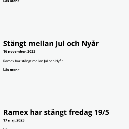
Läs mer >
Stängt mellan Jul och Nyår
16 november, 2023
Ramex har stängt mellan Jul och Nyår
Läs mer >
Ramex har stängt fredag 19/5
17 maj, 2023