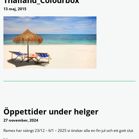
13 maj, 2015
Öppettider under helger
27 november, 2024
Ramex har stängt 23/12 – 6/1 – 2025 vi önskar alla en fin jul och ett gott slut