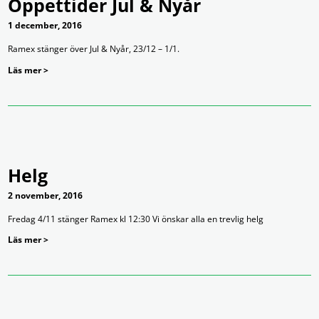
Öppettider Jul & Nyår
1 december, 2016
Ramex stänger över Jul & Nyår, 23/12 – 1/1.
Läs mer >
Helg
2 november, 2016
Fredag 4/11 stänger Ramex kl 12:30 Vi önskar alla en trevlig helg
Läs mer >