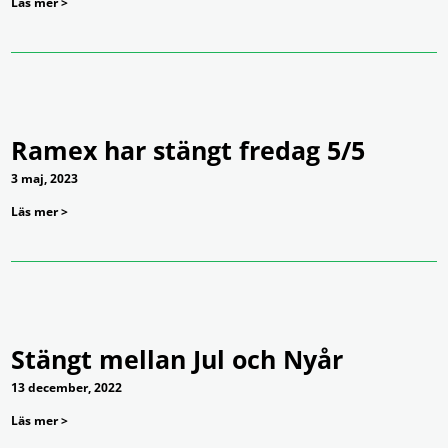
Läs mer >
Ramex har stängt fredag 5/5
3 maj, 2023
Läs mer >
Stängt mellan Jul och Nyår
13 december, 2022
Läs mer >