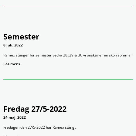
Semester
8 juli, 2022
Ramex stänger för semester vecka 28 ,29 & 30 vi önskar er en skön sommar
Läs mer >
Fredag 27/5-2022
24 maj, 2022
Fredagen den 27/5-2022 har Ramex stängt.